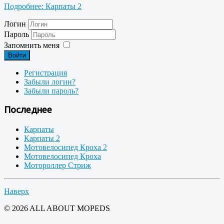
Подробнее: Карпаты 2
Логин
Пароль
Запомнить меня
Войти
Регистрация
Забыли логин?
Забыли пароль?
Последнее
Карпаты
Карпаты 2
Мотовелосипед Кроха 2
Мотовелосипед Кроха
Мотороллер Стриж
Наверх
© 2026 ALL ABOUT MOPEDS