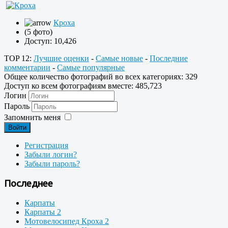
Кроха
(5 фото)
Доступ: 10,426
TOP 12:
Лучшие оценки
-
Самые новые
-
Последние
комментарии
-
Самые популярные
Общее количество фотографий во всех категориях: 329
Доступ ко всем фотографиям вместе: 485,723
Логин
Пароль
Запомнить меня
Войти
Регистрация
Забыли логин?
Забыли пароль?
Последнее
Карпаты
Карпаты 2
Мотовелосипед Кроха 2