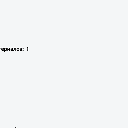
териалов: 1