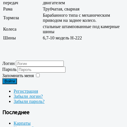
передач
двигателем
Рама
Трубчатая, сварная
Барабанного типа с механическим
Тормоза
приводом на заднее колесо.
стальные штампованные под камерные
Колеса
шины
Шины
6,7-10 модель Н-222
Логин
Пароль
Запомнить меня
Войти
Регистрация
Забыли логин?
Забыли пароль?
Последнее
Карпаты