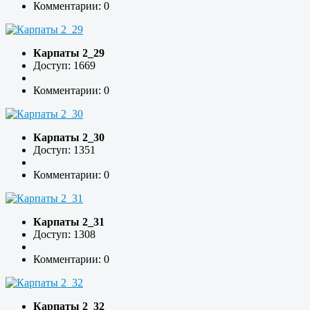
Комментарии: 0
Карпаты 2_29
Доступ: 1669
Комментарии: 0
Карпаты 2_30
Доступ: 1351
Комментарии: 0
Карпаты 2_31
Доступ: 1308
Комментарии: 0
Карпаты 2_32