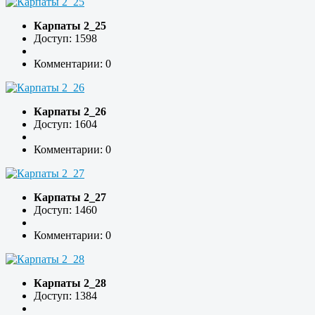
Карпаты 2_25
Доступ: 1598
Комментарии: 0
Карпаты 2_26
Доступ: 1604
Комментарии: 0
Карпаты 2_27
Доступ: 1460
Комментарии: 0
Карпаты 2_28
Доступ: 1384