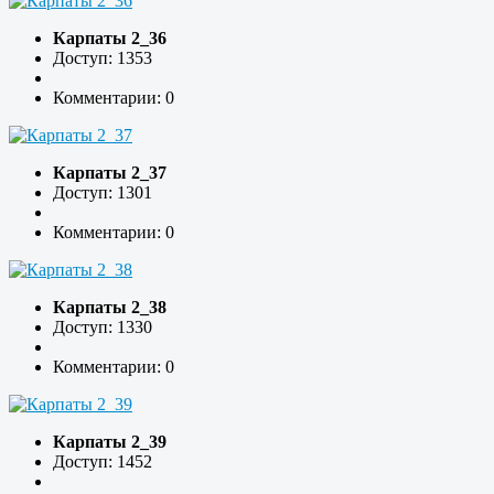
Карпаты 2_36
Доступ: 1353
Комментарии: 0
Карпаты 2_37
Доступ: 1301
Комментарии: 0
Карпаты 2_38
Доступ: 1330
Комментарии: 0
Карпаты 2_39
Доступ: 1452