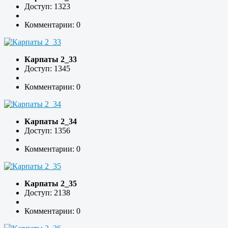
Доступ: 1323
Комментарии: 0
Карпаты 2_33
Доступ: 1345
Комментарии: 0
Карпаты 2_34
Доступ: 1356
Комментарии: 0
Карпаты 2_35
Доступ: 2138
Комментарии: 0