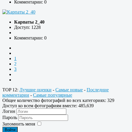
Комментарии: 0
Карпаты 2_40
Доступ: 1228
Комментарии: 0
1
2
3
TOP 12:
Лучшие оценки
-
Самые новые
-
Последние
комментарии
-
Самые популярные
Общее количество фотографий во всех категориях: 329
Доступ ко всем фотографиям вместе: 485,639
Логин
Пароль
Запомнить меня
Войти