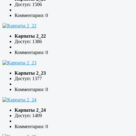
Доступ: 1506
Комментарии: 0
Карпаты 2_22
Доступ: 1386
Комментарии: 0
Карпаты 2_23
Доступ: 1377
Комментарии: 0
Карпаты 2_24
Доступ: 1409
Комментарии: 0